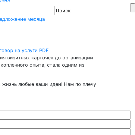
едложение месяца
говор на услуги
PDF
ия визитных карточек до организации
копленного опыта, стала одним из
 жизнь любые ваши идеи! Нам по плечу