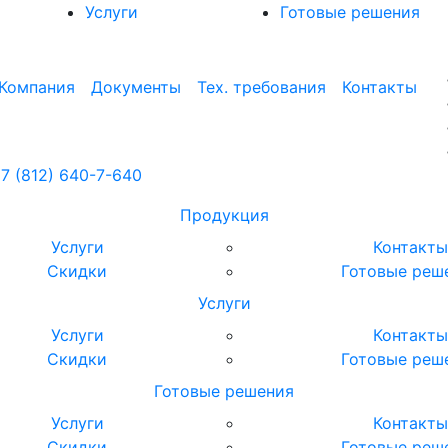
Услуги
Готовые решения
Компания
Документы
Тех. требования
Контакты
7 (812)
640-
7
-640
Продукция
Услуги
Контакт
Скидки
Готовые реш
Услуги
Услуги
Контакт
Скидки
Готовые реш
Готовые решения
Услуги
Контакт
Скидки
Готовые реш