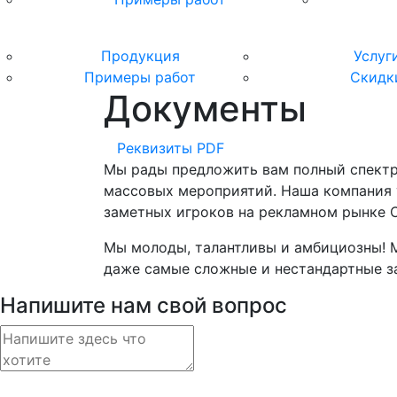
Продукция
Услуг
Примеры работ
Скидк
Документы
Реквизиты
PDF
Мы рады предложить вам полный спектр 
массовых мероприятий. Наша компания у
заметных игроков на рекламном рынке 
Мы молоды, талантливы и амбициозны! М
даже самые сложные и нестандартные за
Напишите нам свой вопрос