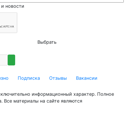
и новости
Выбрать
езно
Подписка
Отзывы
Вакансии
исключительно информационный характер. Полное
. Все материалы на сайте являются