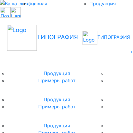
Главная
Продукция
ТИПОГРАФИЯ
ТИПОГРАФИЯ
+
Продукция
Примеры работ
Продукция
Примеры работ
Продукция
Примеры работ