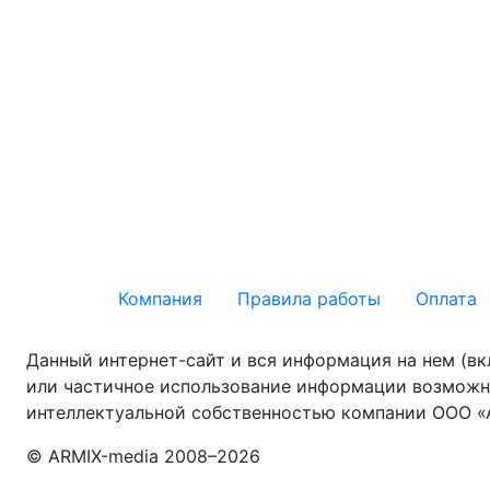
Компания
Правила работы
Оплата
Данный интернет-сайт и вся информация на нем (в
или частичное использование информации возможно
интеллектуальной собственностью компании ООО 
© АRМIХ-media 2008–
2026