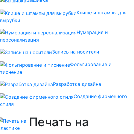
Вышивка
Клише и штампы для
вырубки
Нумерация и
персонализация
Запись на носители
Фольгирование и
тиснение
Разработка дизайна
Создание фирменного
стиля
Печать на