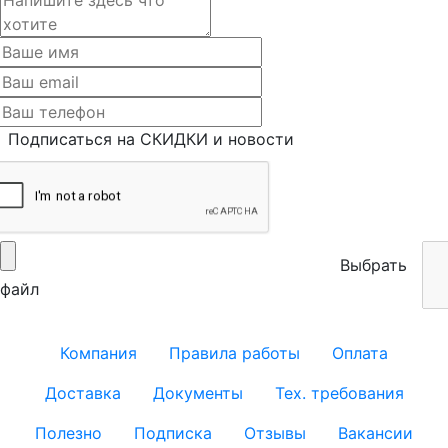
Подписаться на СКИДКИ и новости
Выбрать
файл
Компания
Правила работы
Оплата
Доставка
Документы
Тех. требования
Полезно
Подписка
Отзывы
Вакансии