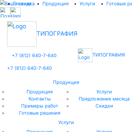
Главная
Продукция
Услуги
Готовые р
ТИПОГРАФИЯ
ТИПОГРАФИЯ
+7 (812)
640-
7
-640
+7 (812)
640-
7
-640
Продукция
Продукция
Услуги
Контакты
Предложение месяца
Примеры работ
Скидки
Готовые решения
Услуги
Продукция
Услуги