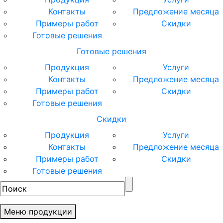
Контакты
Предложение месяца
Примеры работ
Скидки
Готовые решения
Готовые решения
Продукция
Услуги
Контакты
Предложение месяца
Примеры работ
Скидки
Готовые решения
Скидки
Продукция
Услуги
Контакты
Предложение месяца
Примеры работ
Скидки
Готовые решения
Меню продукции