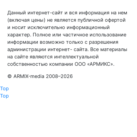
Данный интернет-сайт и вся информация на нем
(включая цены) не является публичной офертой
и носит исключительно информационный
характер. Полное или частичное использование
информации возможно только с разрешения
администрации интернет- сайта. Все материалы
на сайте являются интеллектуальной
собственностью компании ООО «АРМИКС».
© АRМIХ-media 2008–
2026
Top
Top