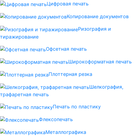
Цифровая печать
Копирование документов
Ризография и
тиражирование
Офсетная печать
Широкоформатная печать
Плоттерная резка
Шелкография,
трафаретная печать
Печать по пластику
Флексопечать
Металлографика