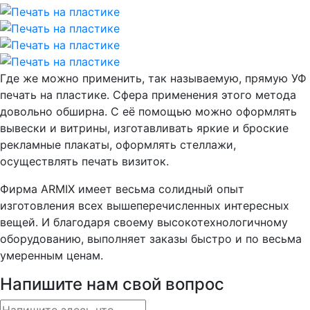
Где же можно применить, так называемую, прямую УФ
печать на пластике. Сфера применения этого метода
довольно обширна. С её помощью можно оформлять
вывески и витрины, изготавливать яркие и броские
рекламные плакаты, оформлять стеллажи,
осуществлять печать визиток.
Фирма ARMIX имеет весьма солидный опыт
изготовления всех вышеперечисленных интересных
вещей. И благодаря своему высокотехнологичному
оборудованию, выполняет заказы быстро и по весьма
умеренным ценам.
Напишите нам свой вопрос