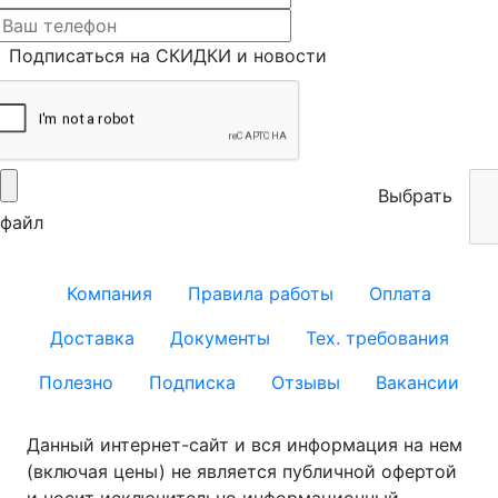
Подписаться на СКИДКИ и новости
Выбрать
файл
Компания
Правила работы
Оплата
Доставка
Документы
Тех. требования
Полезно
Подписка
Отзывы
Вакансии
Данный интернет-сайт и вся информация на нем
(включая цены) не является публичной офертой
и носит исключительно информационный