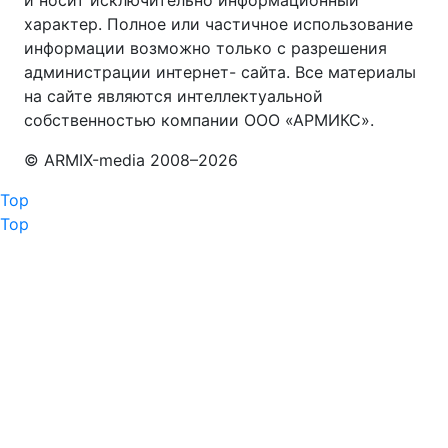
характер. Полное или частичное использование
информации возможно только с разрешения
администрации интернет- сайта. Все материалы
на сайте являются интеллектуальной
собственностью компании ООО «АРМИКС».
© АRМIХ-media 2008–
2026
Top
Top