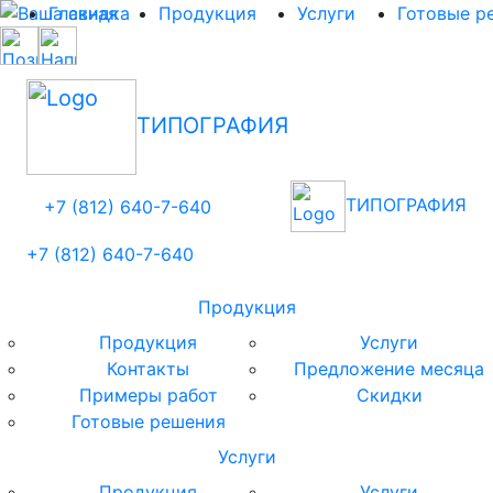
Главная
Продукция
Услуги
Готовые р
ТИПОГРАФИЯ
ТИПОГРАФИЯ
+7 (812)
640-
7
-640
+7 (812)
640-
7
-640
Продукция
Продукция
Услуги
Контакты
Предложение месяца
Примеры работ
Скидки
Готовые решения
Услуги
Продукция
Услуги