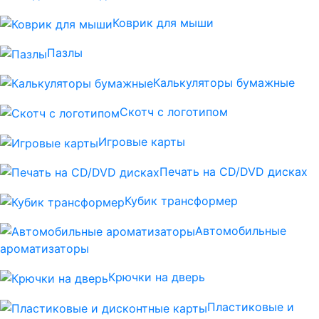
Коврик для мыши
Пазлы
Калькуляторы бумажные
Скотч с логотипом
Игровые карты
Печать на CD/DVD дисках
Кубик трансформер
Автомобильные
ароматизаторы
Крючки на дверь
Пластиковые и