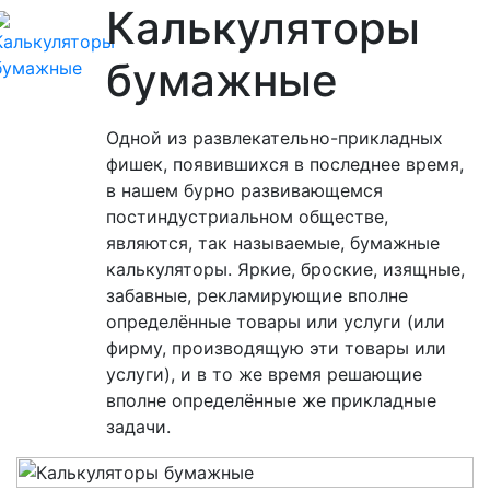
Калькуляторы
бумажные
Одной из развлекательно-прикладных
фишек, появившихся в последнее время,
в нашем бурно развивающемся
постиндустриальном обществе,
являются, так называемые, бумажные
калькуляторы. Яркие, броские, изящные,
забавные, рекламирующие вполне
определённые товары или услуги (или
фирму, производящую эти товары или
услуги), и в то же время решающие
вполне определённые же прикладные
задачи.