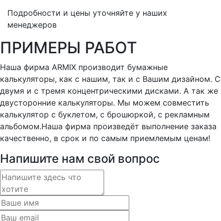
Подробности и цены уточняйте у наших
менеджеров
ПРИМЕРЫ РАБОТ
Наша фирма ARMIX производит бумажные
калькуляторы, как с нашим, так и с Вашим дизайном. С
двумя и с тремя концентрическими дисками. А так же
двусторонние калькуляторы. Мы можем совместить
калькулятор с буклетом, с брошюркой, с рекламным
альбомом.Наша фирма произведёт выполнение заказа
качественно, в срок и по самым приемлемым ценам!
Напишите нам свой вопрос