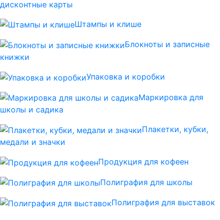
дисконтные карты
Штампы и клише
Блокноты и записные
книжки
Упаковка и коробки
Маркировка для
школы и садика
Плакетки, кубки,
медали и значки
Продукция для кофеен
Полиграфия для школы
Полиграфия для выставок