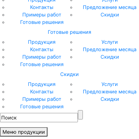
Контакты
Предложение месяца
Примеры работ
Скидки
Готовые решения
Готовые решения
Продукция
Услуги
Контакты
Предложение месяца
Примеры работ
Скидки
Готовые решения
Скидки
Продукция
Услуги
Контакты
Предложение месяца
Примеры работ
Скидки
Готовые решения
Меню продукции