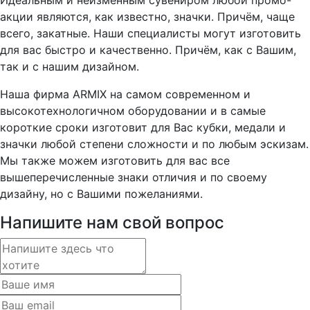
акции являются, как известно, значки. Причём, чаще
всего, закатные. Наши специалисты могут изготовить
для вас быстро и качественно. Причём, как с Вашим,
так и с нашим дизайном.
Наша фирма ARMIX на самом современном и
высокотехнологичном оборудовании и в самые
короткие сроки изготовит для Вас кубки, медали и
значки любой степени сложности и по любым эскизам.
Мы также можем изготовить для вас все
вышеперечисленные знаки отличия и по своему
дизайну, но с Вашими пожеланиями.
Напишите нам свой вопрос