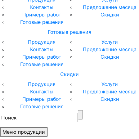
Контакты
Предложение месяца
Примеры работ
Скидки
Готовые решения
Готовые решения
Продукция
Услуги
Контакты
Предложение месяца
Примеры работ
Скидки
Готовые решения
Скидки
Продукция
Услуги
Контакты
Предложение месяца
Примеры работ
Скидки
Готовые решения
Меню продукции