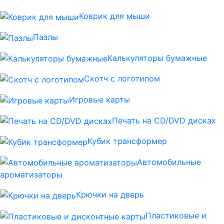
Коврик для мыши
Пазлы
Калькуляторы бумажные
Скотч с логотипом
Игровые карты
Печать на CD/DVD дисках
Кубик трансформер
Автомобильные
ароматизаторы
Крючки на дверь
Пластиковые и