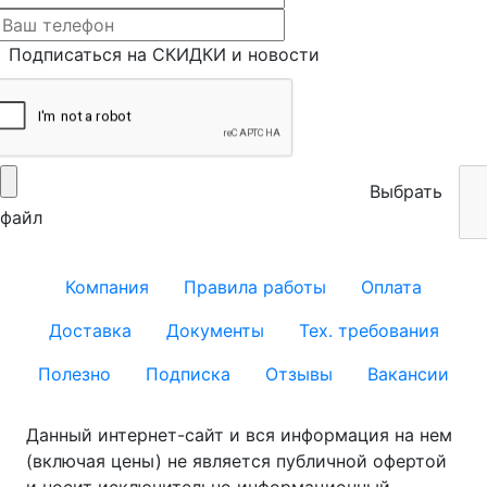
Подписаться на СКИДКИ и новости
Выбрать
файл
Компания
Правила работы
Оплата
Доставка
Документы
Тех. требования
Полезно
Подписка
Отзывы
Вакансии
Данный интернет-сайт и вся информация на нем
(включая цены) не является публичной офертой
и носит исключительно информационный