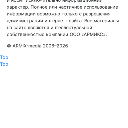
характер. Полное или частичное использование
информации возможно только с разрешения
администрации интернет- сайта. Все материалы
на сайте являются интеллектуальной
собственностью компании ООО «АРМИКС».
© АRМIХ-media 2008–
2026
Top
Top