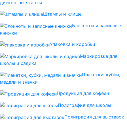
дисконтные карты
Штампы и клише
Блокноты и записные
книжки
Упаковка и коробки
Маркировка для
школы и садика
Плакетки, кубки,
медали и значки
Продукция для кофеен
Полиграфия для школы
Полиграфия для выставок