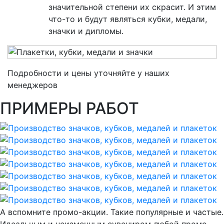
значительной степени их скрасит. И этим
что-то и будут являться кубки, медали,
значки и дипломы.
Подробности и цены уточняйте у наших
менеджеров
ПРИМЕРЫ РАБОТ
А вспомните промо-акции. Такие популярные и частые.
Идеальным и неизменным сувениром любой промо-