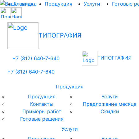
Главная
Продукция
Услуги
Готовые р
ТИПОГРАФИЯ
ТИПОГРАФИЯ
+7 (812)
640-
7
-640
+7 (812)
640-
7
-640
Продукция
Продукция
Услуги
Контакты
Предложение месяца
Примеры работ
Скидки
Готовые решения
Услуги
Продукция
Услуги