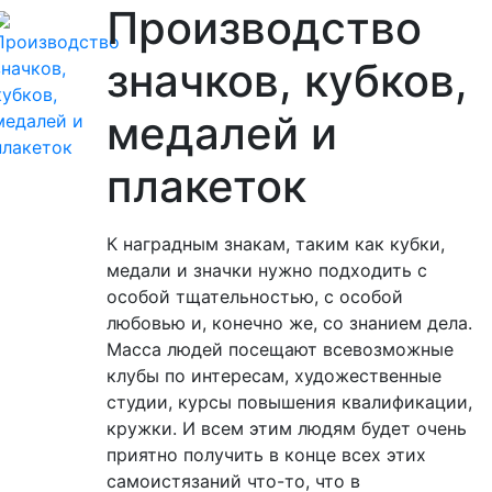
Производство
значков, кубков,
медалей и
плакеток
К наградным знакам, таким как кубки,
медали и значки нужно подходить с
особой тщательностью, с особой
любовью и, конечно же, со знанием дела.
Масса людей посещают всевозможные
клубы по интересам, художественные
студии, курсы повышения квалификации,
кружки. И всем этим людям будет очень
приятно получить в конце всех этих
самоистязаний что-то, что в