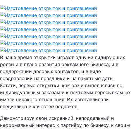
В наше время открытки играют одну из лидирующих
ролей и в плане развития рекламного бизнеса, и в
поддержании деловых контактов, и в виде
поздравлений на праздники и на памятные даты.
Кстати, первые открытки, как раз и выполнялись по
индивидуальным заказам и к почтовым пересылкам не
имели никакого отношения. Их изготавливали
специально в качестве подарков.
Демонстрируя свой искренний, неподдельный и
неформальный интерес к партнёру по бизнесу, к своим