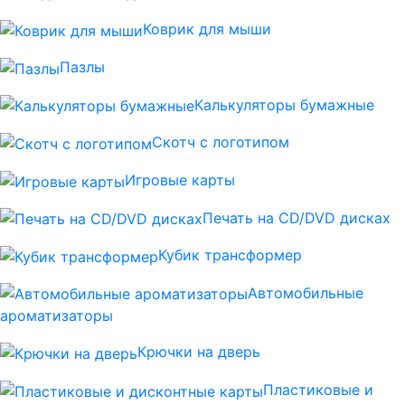
Коврик для мыши
Пазлы
Калькуляторы бумажные
Скотч с логотипом
Игровые карты
Печать на CD/DVD дисках
Кубик трансформер
Автомобильные
ароматизаторы
Крючки на дверь
Пластиковые и