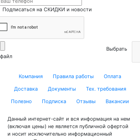
Подписаться на СКИДКИ и новости
Выбрать
файл
Компания
Правила работы
Оплата
Доставка
Документы
Тех. требования
Полезно
Подписка
Отзывы
Вакансии
Данный интернет-сайт и вся информация на нем
(включая цены) не является публичной офертой
и носит исключительно информационный