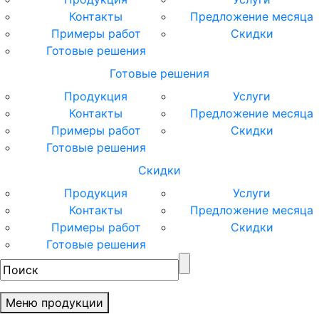
Контакты
Предложение месяца
Примеры работ
Скидки
Готовые решения
Готовые решения
Продукция
Услуги
Контакты
Предложение месяца
Примеры работ
Скидки
Готовые решения
Скидки
Продукция
Услуги
Контакты
Предложение месяца
Примеры работ
Скидки
Готовые решения
Меню продукции