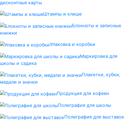
дисконтные карты
Штампы и клише
Блокноты и записные
книжки
Упаковка и коробки
Маркировка для
школы и садика
Плакетки, кубки,
медали и значки
Продукция для кофеен
Полиграфия для школы
Полиграфия для выставок