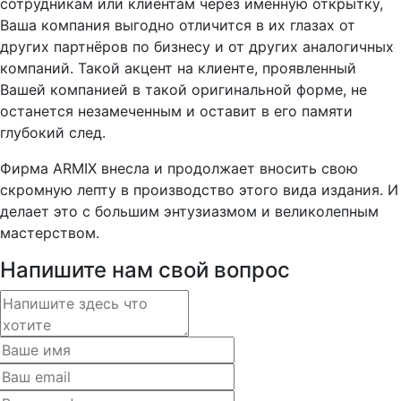
сотрудникам или клиентам через именную открытку,
Ваша компания выгодно отличится в их глазах от
других партнёров по бизнесу и от других аналогичных
компаний. Такой акцент на клиенте, проявленный
Вашей компанией в такой оригинальной форме, не
останется незамеченным и оставит в его памяти
глубокий след.
Фирма ARMIX внесла и продолжает вносить свою
скромную лепту в производство этого вида издания. И
делает это с большим энтузиазмом и великолепным
мастерством.
Напишите нам свой вопрос