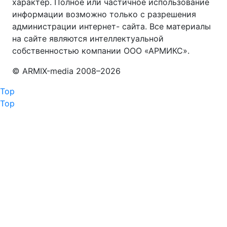
характер. Полное или частичное использование
информации возможно только с разрешения
администрации интернет- сайта. Все материалы
на сайте являются интеллектуальной
собственностью компании ООО «АРМИКС».
© АRМIХ-media 2008–
2026
Top
Top