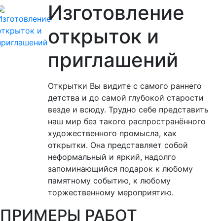
Изготовление
открыток и
приглашений
Открытки Вы видите с самого раннего
детства и до самой глубокой старости
везде и всюду. Трудно себе представить
наш мир без такого распространённого
художественного промысла, как
открытки. Она представляет собой
неформальный и яркий, надолго
запоминающийся подарок к любому
памятному событию, к любому
торжественному мероприятию.
ПРИМЕРЫ РАБОТ