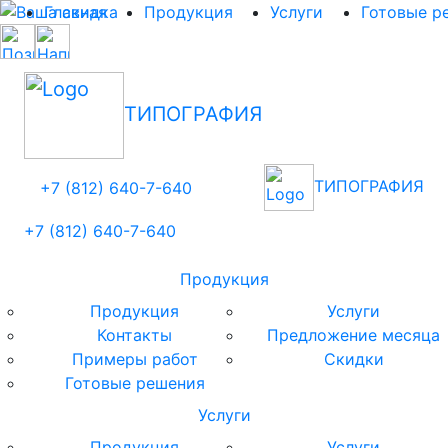
Главная
Продукция
Услуги
Готовые р
ТИПОГРАФИЯ
ТИПОГРАФИЯ
+7 (812)
640-
7
-640
+7 (812)
640-
7
-640
Продукция
Продукция
Услуги
Контакты
Предложение месяца
Примеры работ
Скидки
Готовые решения
Услуги
Продукция
Услуги